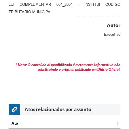
LEI COMPLEMENTAR 004_2004 - INSTITUI CODIGO
TRIBUTARIO MUNICIPAL
Autor
Executivo
* Nota: O conteúdo disponibilizado é meramente informativo não
substituindo o original publicado em Diário Oficial.
Atos relacionados por assunto
Ato