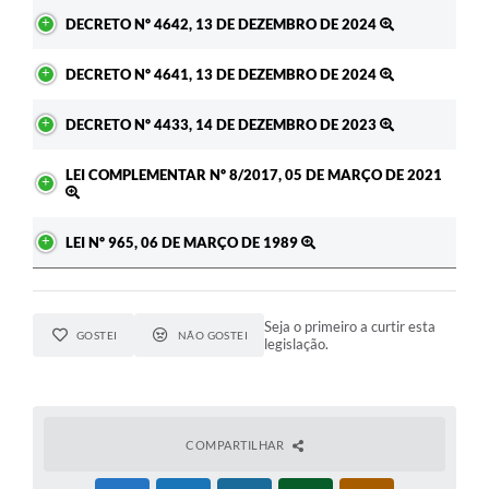
Ato
DECRETO Nº 4642, 13 DE DEZEMBRO DE 2024
DECRETO Nº 4641, 13 DE DEZEMBRO DE 2024
DECRETO Nº 4433, 14 DE DEZEMBRO DE 2023
LEI COMPLEMENTAR Nº 8/2017, 05 DE MARÇO DE 2021
LEI Nº 965, 06 DE MARÇO DE 1989
Seja o primeiro a curtir esta
GOSTEI
NÃO GOSTEI
legislação.
COMPARTILHAR