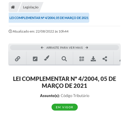
Legislação
LEI COMPLEMENTAR Nº 4/2004, 05 DE MARÇO DE 2021
Atualizado em: 22/08/2022 às 10h44
ARRASTE PARA VER MAIS
LEI COMPLEMENTAR Nº 4/2004, 05 DE
MARÇO DE 2021
Assunto(s):
Código Tributário
EM VIGOR