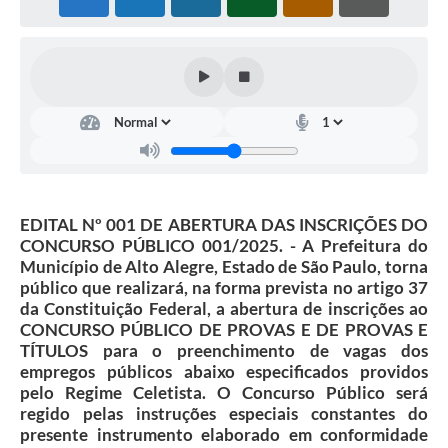
EDITAL Nº 001 DE ABERTURA DAS INSCRIÇÕES DO
CONCURSO PÚBLICO 001/2025. - A Prefeitura do
Município de Alto Alegre, Estado de São Paulo, torna
público que realizará, na forma prevista no artigo 37
da Constituição Federal, a abertura de inscrições ao
CONCURSO PÚBLICO DE PROVAS E DE PROVAS E
TÍTULOS para o preenchimento de vagas dos
empregos públicos abaixo especificados providos
pelo Regime Celetista. O Concurso Público será
regido pelas instruções especiais constantes do
presente instrumento elaborado em conformidade