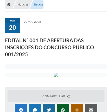
Notícias
Notícia
MAI
20 MAI 2025
20
EDITAL Nº 001 DE ABERTURA DAS
INSCRIÇÕES DO CONCURSO PÚBLICO
001/2025
COMPARTILHAR