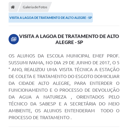
Galeria de Fotos
VISITA A LAGOA DE TRATAMENTO DE ALTO ALEGRE - SP
VISITA A LAGOA DE TRATAMENTO DE ALTO
ALEGRE - SP
OS ALUNOS DA ESCOLA MUNICIPAL EMEF PROF.
SUSSUMI IVAMA, NO DIA 29 DE JUNHO DE 2017, O 5
° ANO, REALIZOU UMA VISITA TÉCNICA A ESTAÇÃO
DE COLETA E TRATAMENTO DO ESGOTO DOMICILIAR
DA CIDADE ALTO ALEGRE, PARA ENTERDER O
FUNCIONAMENTO E O PROCESSO DE DEVOLUÇÃO
DA AGUA A NATUREZA , ORIENTADOS PELO
TÉCNICO DA SABESP E A SECRETÁRIA DO MEIO
AMBIENTE, OS ALUNOS ENTENDERAM TODO O
PROCESSO DE TRATAMENTO .