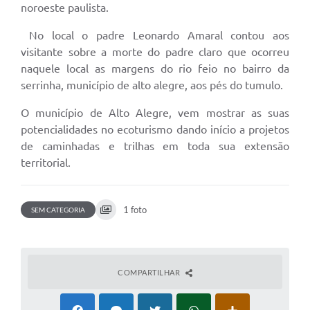
noroeste paulista.
No local o padre Leonardo Amaral contou aos
visitante sobre a morte do padre claro que ocorreu
naquele local as margens do rio feio no bairro da
serrinha, município de alto alegre, aos pés do tumulo.
O município de Alto Alegre, vem mostrar as suas
potencialidades no ecoturismo dando início a projetos
de caminhadas e trilhas em toda sua extensão
territorial.
1 foto
SEM CATEGORIA
COMPARTILHAR