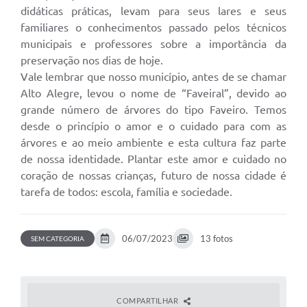
didáticas práticas, levam para seus lares e seus
familiares o conhecimentos passado pelos técnicos
municipais e professores sobre a importância da
preservação nos dias de hoje.
Vale lembrar que nosso município, antes de se chamar
Alto Alegre, levou o nome de “Faveiral”, devido ao
grande número de árvores do tipo Faveiro. Temos
desde o princípio o amor e o cuidado para com as
árvores e ao meio ambiente e esta cultura faz parte
de nossa identidade. Plantar este amor e cuidado no
coração de nossas crianças, futuro de nossa cidade é
tarefa de todos: escola, família e sociedade.
06/07/2023
13 fotos
SEM CATEGORIA
COMPARTILHAR