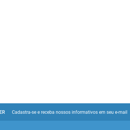
ER
Cadastra-se e receba nossos informativos em seu e-mail