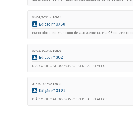
06/01/2022 às 16h36
Edição nº 0750
diario oficial do municipio de alto alegre quinta 06 de janeiro de 20
06/12/2019 às 16h03
Edição nº 302
DIÁRIO OFICIAL DO MUNICÍPIO DE ALTO ALEGRE
31/05/2019 às 15h31
Edição nº 0191
DIÁRIO OFICIAL DO MUNICÍPIO DE ALTO ALEGRE