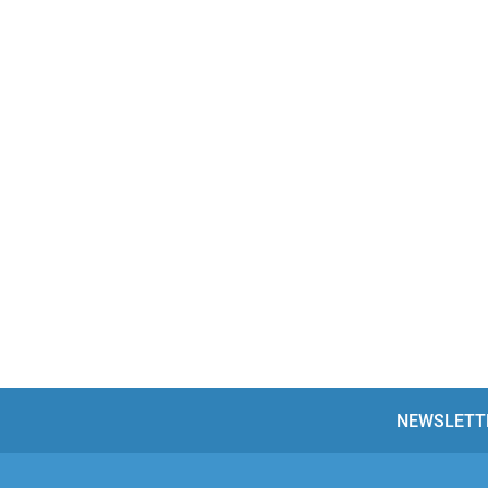
NEWSLETT