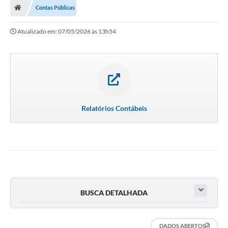
Contas Públicas
Atualizado em: 07/05/2026 às 13h54
Relatórios Contábeis
BUSCA DETALHADA
DADOS ABERTOS