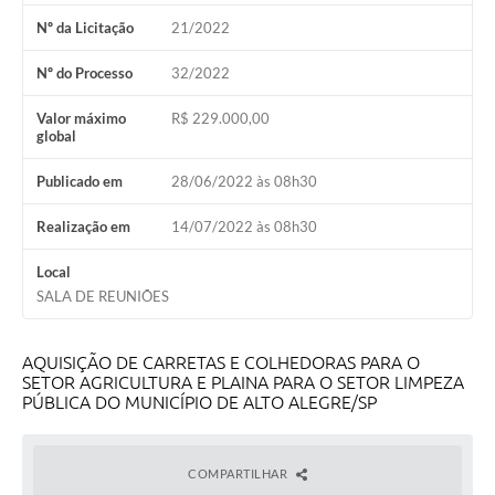
Nº da Licitação
21/2022
Nº do Processo
32/2022
Valor máximo
R$ 229.000,00
global
Publicado em
28/06/2022 às 08h30
Realização em
14/07/2022 às 08h30
Local
SALA DE REUNIÕES
AQUISIÇÃO DE CARRETAS E COLHEDORAS PARA O
SETOR AGRICULTURA E PLAINA PARA O SETOR LIMPEZA
PÚBLICA DO MUNICÍPIO DE ALTO ALEGRE/SP
COMPARTILHAR