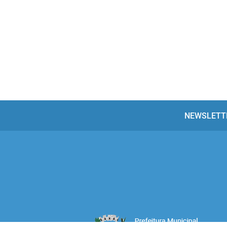
NEWSLETT