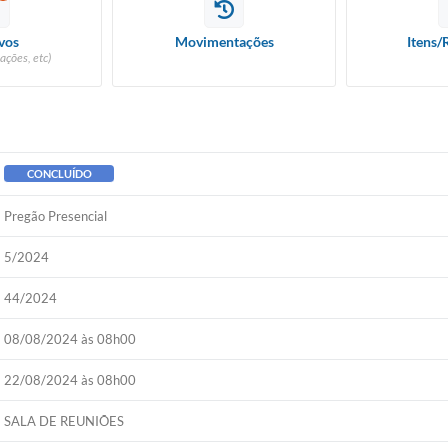
vos
Movimentações
Itens/
ações, etc)
CONCLUÍDO
Pregão Presencial
5/2024
44/2024
08/08/2024 às 08h00
22/08/2024 às 08h00
SALA DE REUNIÕES