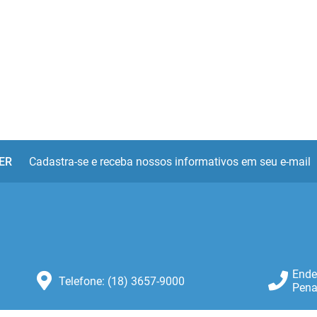
ER
Cadastra-se e receba nossos informativos em seu e-mail
Ende
Telefone: (18) 3657-9000
Pena