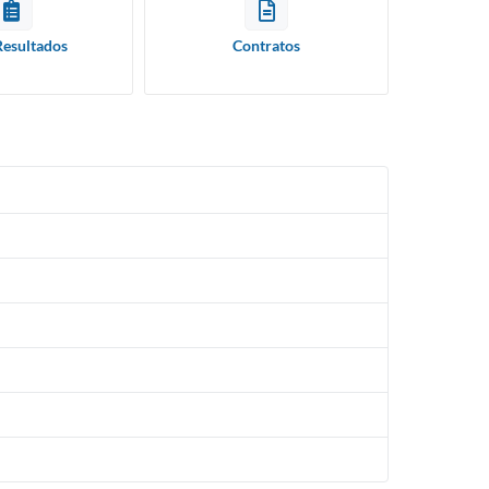
Resultados
Contratos