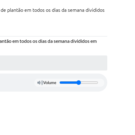
de plantão em todos os dias da semana divididos
lantão em todos os dias da semana divididos em
Volume