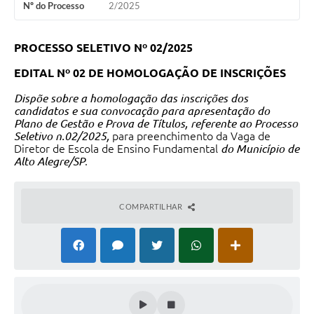
Nº do Processo
2/2025
PROCESSO SELETIVO Nº 02/2025
EDITAL Nº 02
DE HOMOLOGAÇÃO DE INSCRIÇÕES
Dispõe sobre a homologação das inscrições dos
candidatos e sua convocação para apresentação do
Plano de Gestão e Prova de Títulos, referente ao Processo
Seletivo n.02/2025,
para preenchimento da Vaga de
Diretor de Escola de Ensino Fundamental
do Município de
Alto Alegre/SP
.
COMPARTILHAR