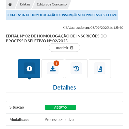
Editais
Editais de Concurso
EDITAL Nº 02 DE HOMOLOGAÇÃO DE INSCRIÇÕES DO PROCESSO SELETIVO
Nº 02/2025
Atualizado em: 08/09/2025 às 13h40
EDITAL Nº 02 DE HOMOLOGAÇÃO DE INSCRIÇÕES DO
PROCESSO SELETIVO Nº 02/2025
Imprimir
1
Detalhes
Situação
ABERTO
Modalidade
Processo Seletivo