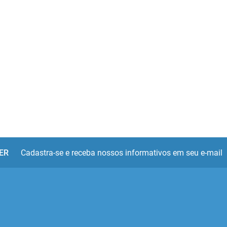
ER
Cadastra-se e receba nossos informativos em seu e-mail