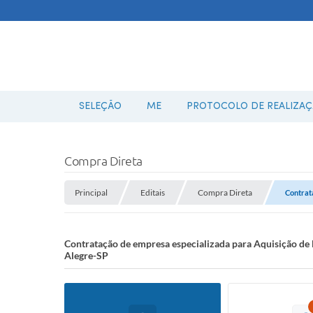
SELEÇÃO
ME
PROTOCOLO DE REALIZAÇÃ
Compra Direta
Principal
Editais
Compra Direta
Contrata
Contratação de empresa especializada para Aquisição de l
Alegre-SP