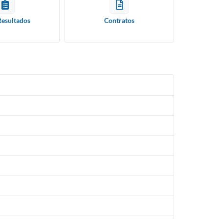
Resultados
Contratos