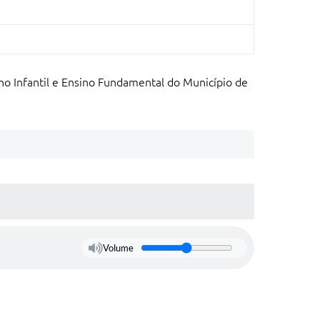
no Infantil e Ensino Fundamental do Município de
Volume