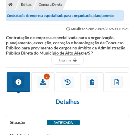
Editais
Compra Direta
Contratação de empresa especializada para a organização, planejamento,
execução, correção e homologação de...
Atualizado em: 20/05/2026 às 10h21
Contratação de empresa especializada para a organização,
planejamento, execução, correção e homologação de Concurso
Público para provimento de cargos no âmbito da Administração
Pública Direta do Município de Alto Alegre/SP
Imprimir
2
Detalhes
Situação
RATIFICADA