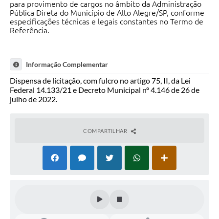
para provimento de cargos no âmbito da Administração
Pública Direta do Município de Alto Alegre/SP, conforme
especificações técnicas e legais constantes no Termo de
Referência.
Informação Complementar
Dispensa de licitação, com fulcro no artigo 75, II, da Lei
Federal 14.133/21 e Decreto Municipal nº 4.146 de 26 de
julho de 2022.
COMPARTILHAR