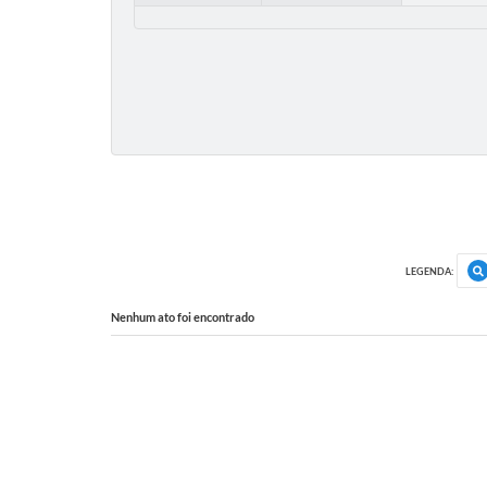
LEGENDA:
Nenhum ato foi encontrado