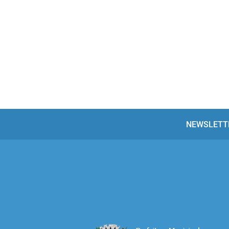
NEWSLETT