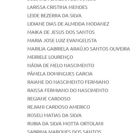
LARISSA CRISTINA MENDES
LEIDE BEZERRA DA SILVA
LIDIANE DIAS DE ALMEIDA MODANEZ
MAIKA DE JESUS DOS SANTOS
MARIA JOSE LUIZ EVANGELISTA
MARILIA GABRIELA ARAÚJO SANTOS OLIVEIRA
MEIRIELE LOURENÇO
NÁDIA DE MELO NASCIMENTO
PÂMELA DOMINGUES GARCIA
RAIANE DO NASCIMENTO FERMIANO
RAISSA FERMIANO DO NASCIMENTO
REGIANE CARDOSO
REJIANI CARDOSO AMERICO
ROSELI MATIAS DA SILVA
RUBIA DA SILVA MOTTA ORTOLANI
SABRINA MARQUES DOS SANTOS