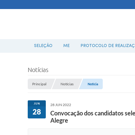
SELEÇÃO
ME
PROTOCOLO DE REALIZAÇÃ
Notícias
Principal
Notícias
Notícia
JUN
28 JUN 2022
28
Convocação dos candidatos sel
Alegre