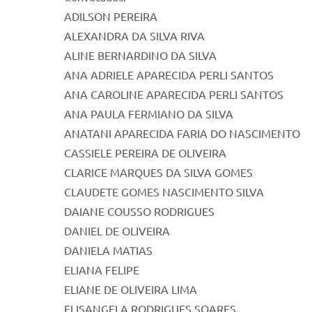
ADILSON PEREIRA
ALEXANDRA DA SILVA RIVA
ALINE BERNARDINO DA SILVA
ANA ADRIELE APARECIDA PERLI SANTOS
ANA CAROLINE APARECIDA PERLI SANTOS
ANA PAULA FERMIANO DA SILVA
ANATANI APARECIDA FARIA DO NASCIMENTO
CASSIELE PEREIRA DE OLIVEIRA
CLARICE MARQUES DA SILVA GOMES
CLAUDETE GOMES NASCIMENTO SILVA
DAIANE COUSSO RODRIGUES
DANIEL DE OLIVEIRA
DANIELA MATIAS
ELIANA FELIPE
ELIANE DE OLIVEIRA LIMA
ELISANGELA RODRIGUES SOARES