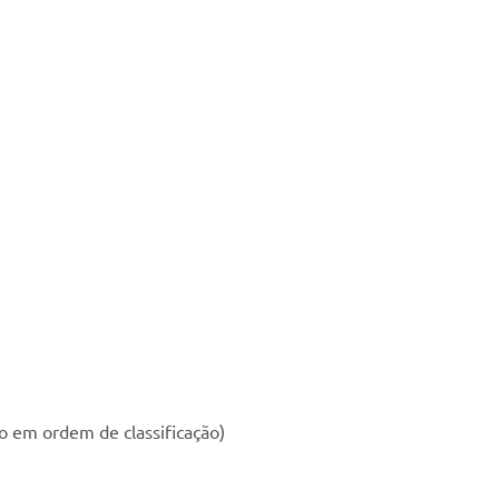
o em ordem de classificação)