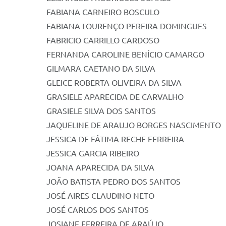
FABIANA CARNEIRO BOSCULO
FABIANA LOURENÇO PEREIRA DOMINGUES
FABRICIO CARRILLO CARDOSO
FERNANDA CAROLINE BENÍCIO CAMARGO
GILMARA CAETANO DA SILVA
GLEICE ROBERTA OLIVEIRA DA SILVA
GRASIELE APARECIDA DE CARVALHO
GRASIELE SILVA DOS SANTOS
JAQUELINE DE ARAUJO BORGES NASCIMENTO
JESSICA DE FÁTIMA RECHE FERREIRA
JESSICA GARCIA RIBEIRO
JOANA APARECIDA DA SILVA
JOÃO BATISTA PEDRO DOS SANTOS
JOSÉ AIRES CLAUDINO NETO
JOSÉ CARLOS DOS SANTOS
JOSIANE FERREIRA DE ARAÚJO