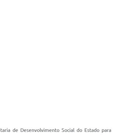
taria de Desenvolvimento Social do Estado para