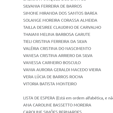
SILVANIA FERREIRA DE BARROS
SIMONE MIRANDA DOS SANTOS BAREA
SOLANGE MOREIRA CORASSA ALMEIDA
TAILLA DESIREE CLAUDINO DE CARVALHO
THAIANI MELINA BARBOSA GARUTE
TIELI CRISTINA FERREIRA DA SILVA
VALÉRIA CRISTINA DO NASCIMENTO
VANESA CRISTINA ARRIERO DA SILVA
VANESSA CARNEIRO BOSCULO
VANIA AURORA GERALDI MACEDO VIEIRA
VERA LÚCIA DE BARROS ROCHA
VITORIA BATISTA MONTEIRO
LISTA DE ESPERA (Está em ordem alfabética, e nã
ANA CAROLINE BASSETTO MOREIRA
CAROLINE SIMÕES BERNARDES