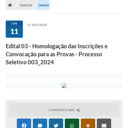
Notícias
Notícia
JUN
11 JUN 2024
11
Edital 03 - Homologação das Inscrições e
Convocação para as Provas - Processo
Seletivo 003_2024
COMPARTILHAR