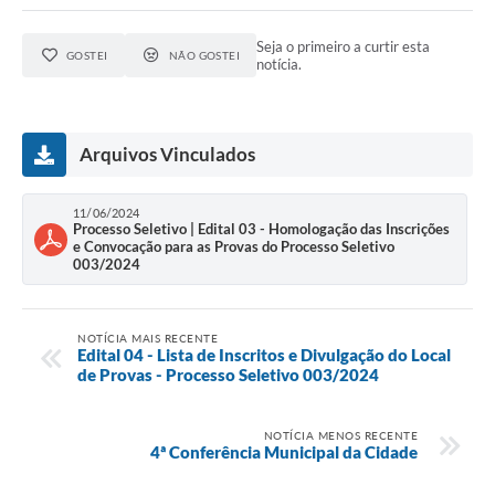
Seja o primeiro a curtir esta
GOSTEI
NÃO GOSTEI
notícia.
Arquivos Vinculados
11/06/2024
Processo Seletivo | Edital 03 - Homologação das Inscrições
e Convocação para as Provas do Processo Seletivo
003/2024
NOTÍCIA MAIS RECENTE
Edital 04 - Lista de Inscritos e Divulgação do Local
de Provas - Processo Seletivo 003/2024
NOTÍCIA MENOS RECENTE
4ª Conferência Municipal da Cidade