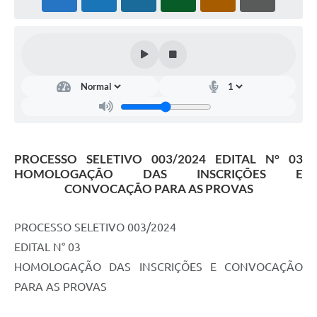
PROCESSO SELETIVO 003/2024 EDITAL N° 03
HOMOLOGAÇÃO DAS INSCRIÇÕES E
CONVOCAÇÃO PARA AS PROVAS
PROCESSO SELETIVO 003/2024
EDITAL N° 03
HOMOLOGAÇÃO DAS INSCRIÇÕES E CONVOCAÇÃO
PARA AS PROVAS