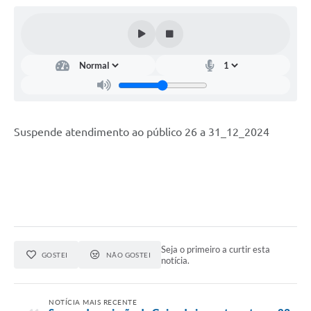
Suspende atendimento ao público 26 a 31_12_2024
Seja o primeiro a curtir esta
GOSTEI
NÃO GOSTEI
notícia.
NOTÍCIA MAIS RECENTE