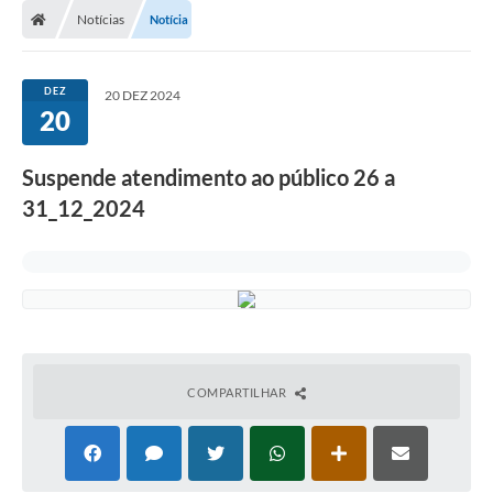
Notícias
Notícia
DEZ
20 DEZ 2024
20
Suspende atendimento ao público 26 a
31_12_2024
COMPARTILHAR