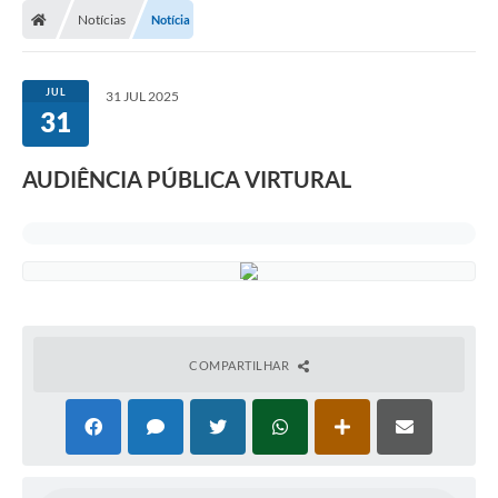
Notícias
Notícia
JUL
31 JUL 2025
31
AUDIÊNCIA PÚBLICA VIRTURAL
COMPARTILHAR