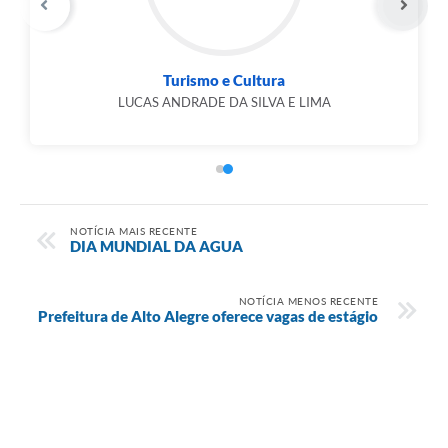
Turismo e Cultura
LUCAS ANDRADE DA SILVA E LIMA
NOTÍCIA MAIS RECENTE
DIA MUNDIAL DA AGUA
NOTÍCIA MENOS RECENTE
Prefeitura de Alto Alegre oferece vagas de estágio