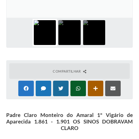
COMPARTILHAR
Padre Claro Monteiro do Amaral 1º Vigário de
Aparecida 1.861 - 1.901 OS SINOS DOBRAVAM
CLARO