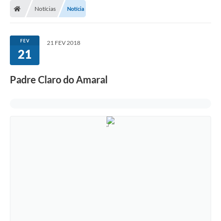
Notícias
Notícia
FEV
21 FEV 2018
21
Padre Claro do Amaral