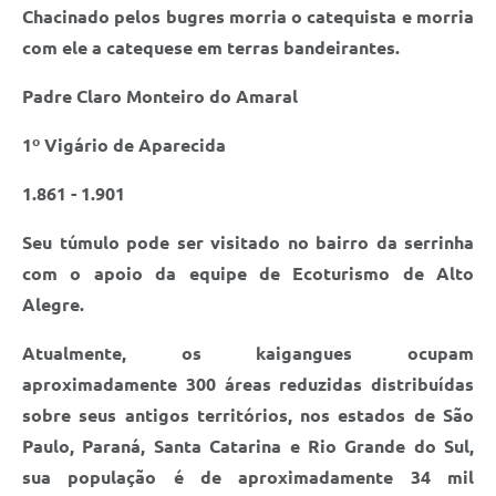
Chacinado pelos bugres morria o catequista e morria
com ele a catequese em terras bandeirantes.
Padre Claro Monteiro do Amaral
1º Vigário de Aparecida
1.861 - 1.901
Seu túmulo pode ser visitado no bairro da serrinha
com o apoio da equipe de Ecoturismo de Alto
Alegre.
Atualmente, os kaigangues ocupam
aproximadamente 300 áreas reduzidas distribuídas
sobre seus antigos territórios, nos estados de São
Paulo, Paraná, Santa Catarina e Rio Grande do Sul,
sua população é de aproximadamente 34 mil