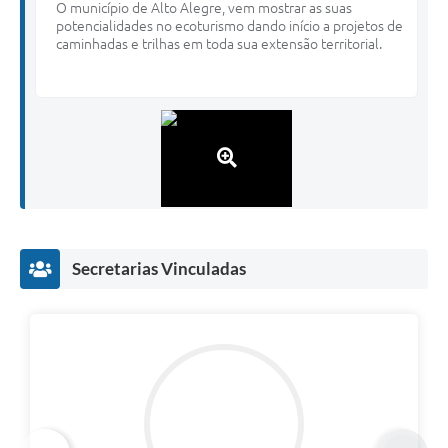
O município de Alto Alegre, vem mostrar as suas
potencialidades no ecoturismo dando início a projetos de
caminhadas e trilhas em toda sua extensão territorial.
Secretarias Vinculadas