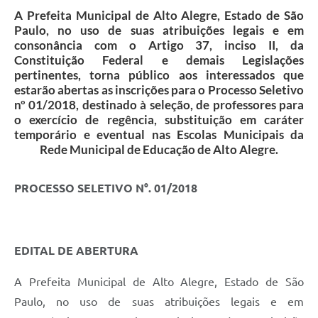
A Prefeita Municipal de Alto Alegre, Estado de São
Paulo, no uso de suas atribuições legais e em
consonância com o Artigo 37, inciso II, da
Constituição Federal e demais Legislações
pertinentes, torna público aos interessados que
estarão abertas as inscrições para o Processo Seletivo
nº 01/2018, destinado à seleção, de professores para
o exercício de regência, substituição em caráter
temporário e eventual nas Escolas Municipais da
Rede Municipal de Educação de Alto Alegre.
PROCESSO SELETIVO N°. 01/2018
EDITAL DE ABERTURA
A Prefeita Municipal de Alto Alegre, Estado de São
Paulo, no uso de suas atribuições legais e em