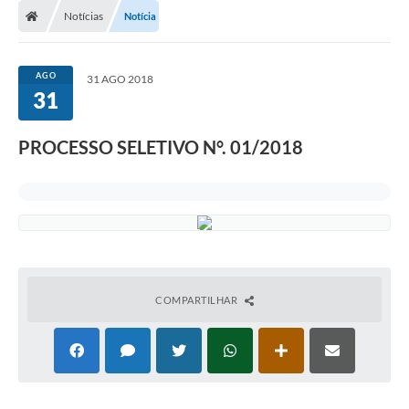
Notícias
Notícia
AGO
31 AGO 2018
31
PROCESSO SELETIVO N°. 01/2018
COMPARTILHAR