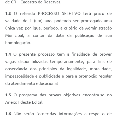
de CR – Cadastro de Reservas.
1.3
O referido PROCESSO SELETIVO terá prazo de
validade de 1 (um) ano, podendo ser prorrogado uma
única vez por igual período, a critério da Administração
Municipal, a contar da data da publicação de sua
homologação.
1.4
O presente processo tem a finalidade de prover
vagas disponibilizadas temporariamente, para fins de
observância dos princípios da legalidade, moralidade,
impessoalidade e publicidade e para a promoção regular
do atendimento educacional
1.5
O programa das provas objetivas encontra-se no
Anexo I deste Edital.
1.6
Não serão fornecidas informações a respeito de