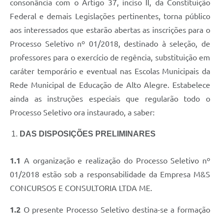
consonância com o Artigo 37, inciso II, da Constituição
Federal e demais Legislações pertinentes, torna público
aos interessados que estarão abertas as inscrições para o
Processo Seletivo nº 01/2018, destinado à seleção, de
professores para o exercício de regência, substituição em
caráter temporário e eventual nas Escolas Municipais da
Rede Municipal de Educação de Alto Alegre. Estabelece
ainda as instruções especiais que regularão todo o
Processo Seletivo ora instaurado, a saber:
DAS DISPOSIÇÕES PRELIMINARES
1.1
A organização e realização do Processo Seletivo nº
01/2018 estão sob a responsabilidade da Empresa M&S
CONCURSOS E CONSULTORIA LTDA ME.
1.2
O presente Processo Seletivo destina-se a formação