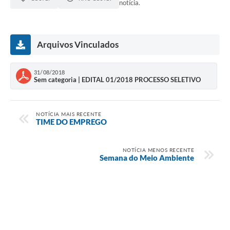
notícia.
Arquivos Vinculados
31/08/2018
Sem categoria | EDITAL 01/2018 PROCESSO SELETIVO
NOTÍCIA MAIS RECENTE
TIME DO EMPREGO
NOTÍCIA MENOS RECENTE
Semana do Meio Ambiente