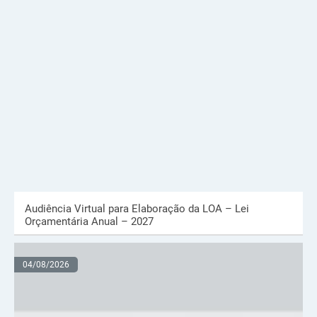
Audiência Virtual para Elaboração da LOA – Lei
Orçamentária Anual – 2027
04/08/2026