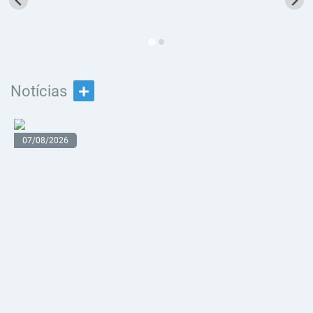
Notícias
07/08/2026