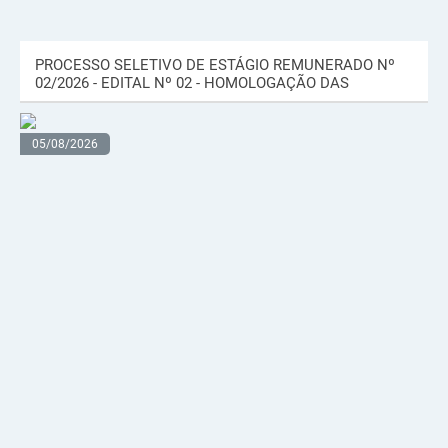
PROCESSO SELETIVO DE ESTÁGIO REMUNERADO Nº
02/2026 - EDITAL Nº 02 - HOMOLOGAÇÃO DAS
INSCRIÇÕES E...
05/08/2026