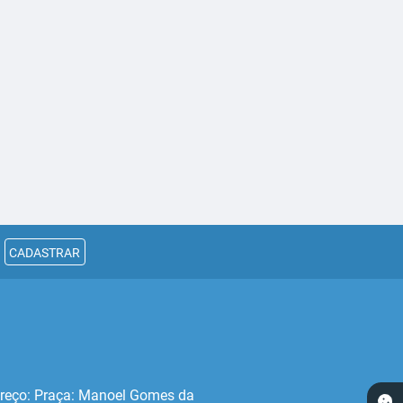
CADASTRAR
reço: Praça: Manoel Gomes da