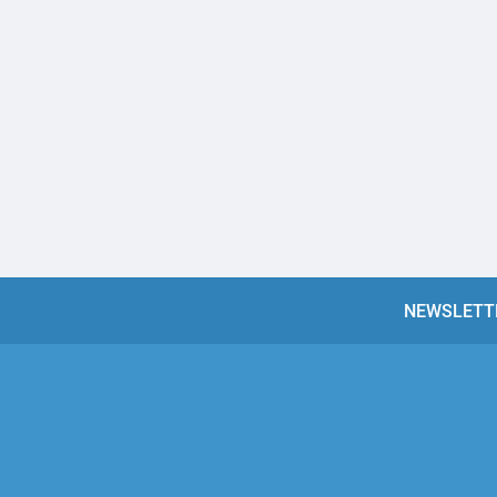
NEWSLETT