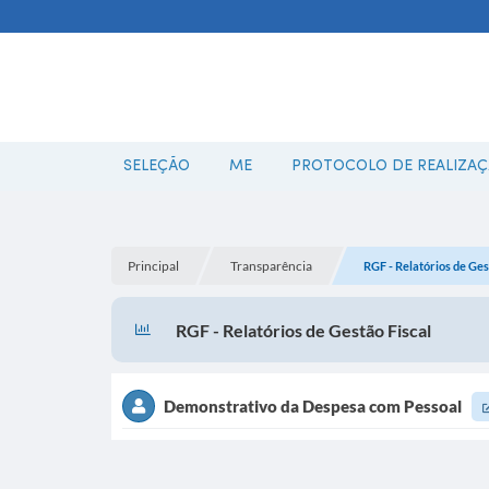
SELEÇÃO
ME
PROTOCOLO DE REALIZAÇÃ
Principal
Transparência
RGF - Relatórios de Ges
RGF - Relatórios de Gestão Fiscal
Demonstrativo da Despesa com Pessoal