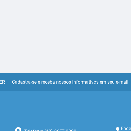
ER
Cadastra-se e receba nossos informativos em seu e-mail
Ende