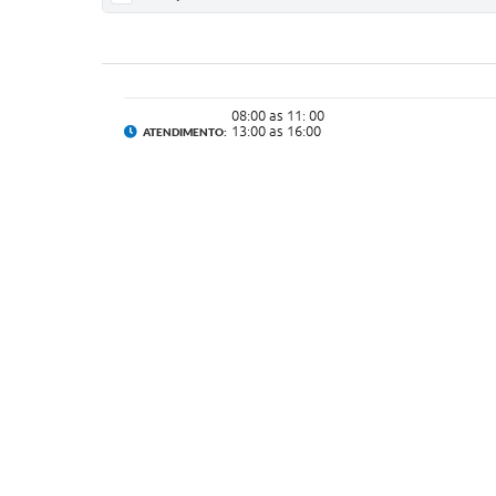
08:00 as 11: 00
13:00 as 16:00
ATENDIMENTO: