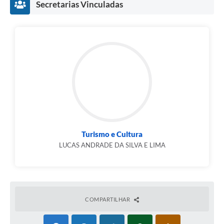
Secretarias Vinculadas
Turismo e Cultura
LUCAS ANDRADE DA SILVA E LIMA
COMPARTILHAR