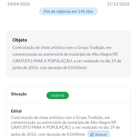
24/04/2026
31/12/2026
Fim da vigência em 146 dias
Objeto
Contratação de show artístico com o Grupo Tradição, em
comemoração ao aniversário do município de Alto Alegre/SP,
GRATUITO PARA A POPULAÇÃO, a ser realizado no dia 19 de
junho de 2026, com duração de 01h40min
Situação
VIGENTE
Edital
Contratação de show artístico com o Grupo Tradição, em
comemoração ao aniversário do município de Alto Alegre/SP,
GRATUITO PARA A POPULAÇÃO, a ser realizado no dia 19 de
junho de 2026, com duração de 01h40min
Acessar