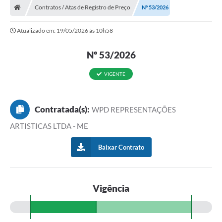
Contratos / Atas de Registro de Preço
Nº 53/2026
Atualizado em: 19/05/2026 às 10h58
Nº 53/2026
VIGENTE
Contratada(s):
WPD REPRESENTAÇÕES
ARTISTICAS LTDA - ME
Baixar Contrato
Vigência