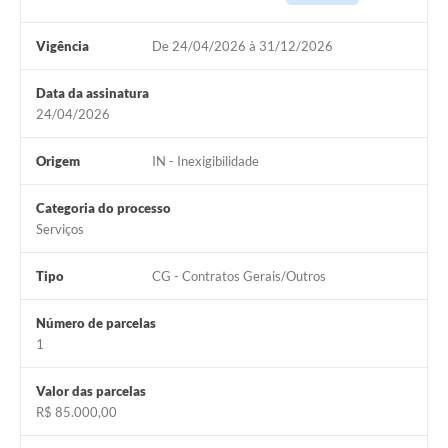
Vigência
De 24/04/2026 à 31/12/2026
Data da assinatura
24/04/2026
Origem
IN - Inexigibilidade
Categoria do processo
Serviços
Tipo
CG - Contratos Gerais/Outros
Número de parcelas
1
Valor das parcelas
R$ 85.000,00