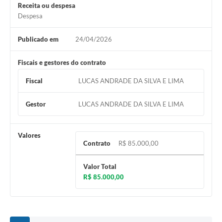
Receita ou despesa
Despesa
Publicado em
24/04/2026
Fiscais e gestores do contrato
Fiscal
LUCAS ANDRADE DA SILVA E LIMA
Gestor
LUCAS ANDRADE DA SILVA E LIMA
Valores
Contrato
R$ 85.000,00
Valor Total
R$ 85.000,00