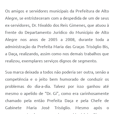
Os amigos e servidores municipais da Prefeitura de Alto
Alegre, se entristeceram com a despedida de um de seus
ex-servidores, Dr. Nivaldo dos Reis Gimenes, que atuou à
frente do Departamento Jurídico do Município de Alto
Alegre nos anos de 2005 a 2008, durante toda a
administração da Prefeita Maria das Graças Trisóglio Bis,
a Daça, realizando, assim como nos demais trabalhos que
realizou, exemplares serviços dignos de segmento.
Sua marca deixada a todos não poderia ser outra, senão a
competência e o jeito bem humorado de conduzir os
problemas do dia-a-dia. Talvez por isso ganhou até
mesmo o apelido de “Dr. Gi”, como era carinhosamente
chamado pela então Prefeita Daça e pela Chefe de
Gabinete Maria José Trisóglio. Mesmo após o