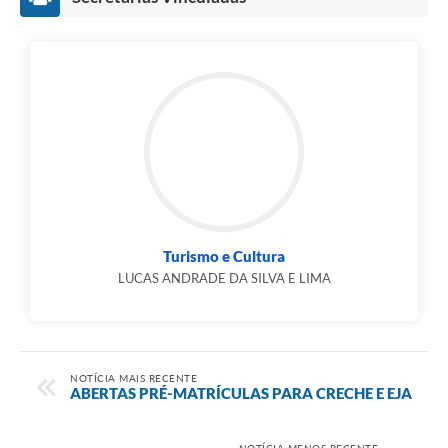
Turismo e Cultura
LUCAS ANDRADE DA SILVA E LIMA
NOTÍCIA MAIS RECENTE
ABERTAS PRÉ-MATRÍCULAS PARA CRECHE E EJA
NOTÍCIA MENOS RECENTE