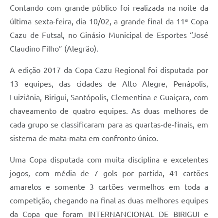
Contando com grande público foi realizada na noite da
última sexta-feira, dia 10/02, a grande final da 11ª Copa
Cazu de Futsal, no Ginásio Municipal de Esportes “José
Claudino Filho” (Alegrão).
A edição 2017 da Copa Cazu Regional foi disputada por
13 equipes, das cidades de Alto Alegre, Penápolis,
Luiziânia, Birigui, Santópolis, Clementina e Guaiçara, com
chaveamento de quatro equipes. As duas melhores de
cada grupo se classificaram para as quartas-de-finais, em
sistema de mata-mata em confronto único.
Uma Copa disputada com muita disciplina e excelentes
jogos, com média de 7 gols por partida, 41 cartões
amarelos e somente 3 cartões vermelhos em toda a
competição, chegando na final as duas melhores equipes
da Copa que foram INTERNANCIONAL DE BIRIGUI e