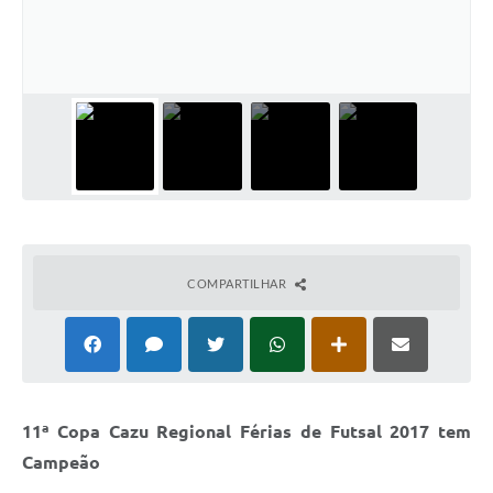
COMPARTILHAR
11ª Copa Cazu Regional Férias de Futsal 2017 tem
Campeão