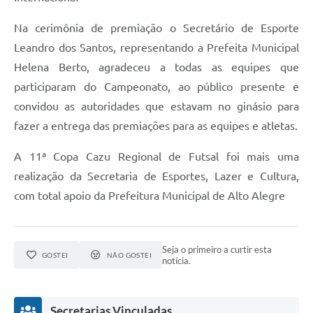
Na cerimônia de premiação o Secretário de Esporte
Leandro dos Santos, representando a Prefeita Municipal
Helena Berto, agradeceu a todas as equipes que
participaram do Campeonato, ao público presente e
convidou as autoridades que estavam no ginásio para
fazer a entrega das premiações para as equipes e atletas.
A 11ª Copa Cazu Regional de Futsal foi mais uma
realização da Secretaria de Esportes, Lazer e Cultura,
com total apoio da Prefeitura Municipal de Alto Alegre
Seja o primeiro a curtir esta
GOSTEI
NÃO GOSTEI
notícia.
Secretarias Vinculadas