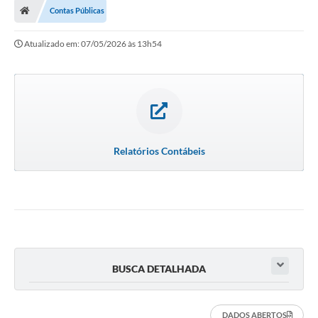
Contas Públicas
Atualizado em: 07/05/2026 às 13h54
Relatórios Contábeis
BUSCA DETALHADA
DADOS ABERTOS