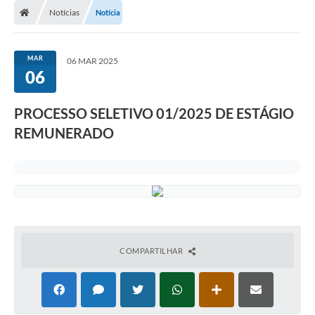
Notícias
Notícia
MAR
06 MAR 2025
06
PROCESSO SELETIVO 01/2025 DE ESTÁGIO
REMUNERADO
COMPARTILHAR