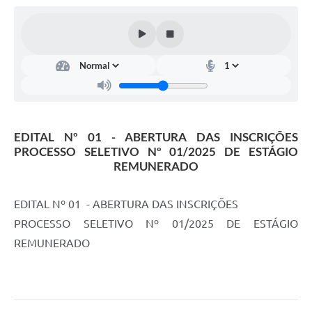
EDITAL Nº 01 - ABERTURA DAS INSCRIÇÕES
PROCESSO SELETIVO Nº 01/2025 DE ESTÁGIO
REMUNERADO
EDITAL Nº 01 - ABERTURA DAS INSCRIÇÕES
PROCESSO SELETIVO Nº 01/2025 DE ESTÁGIO
REMUNERADO