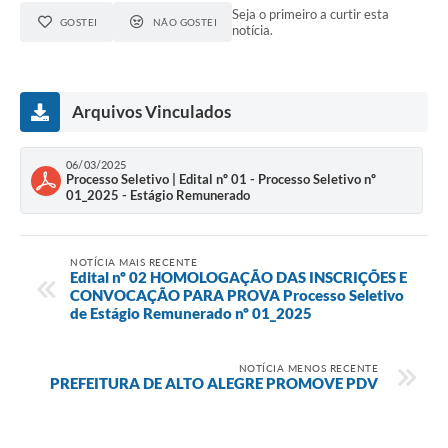
Seja o primeiro a curtir esta
GOSTEI
NÃO GOSTEI
notícia.
Arquivos Vinculados
06/03/2025
Processo Seletivo | Edital nº 01 - Processo Seletivo nº
01_2025 - Estágio Remunerado
NOTÍCIA MAIS RECENTE
Edital nº 02 HOMOLOGAÇÃO DAS INSCRIÇÕES E
CONVOCAÇÃO PARA PROVA Processo Seletivo
de Estágio Remunerado nº 01_2025
NOTÍCIA MENOS RECENTE
PREFEITURA DE ALTO ALEGRE PROMOVE PDV