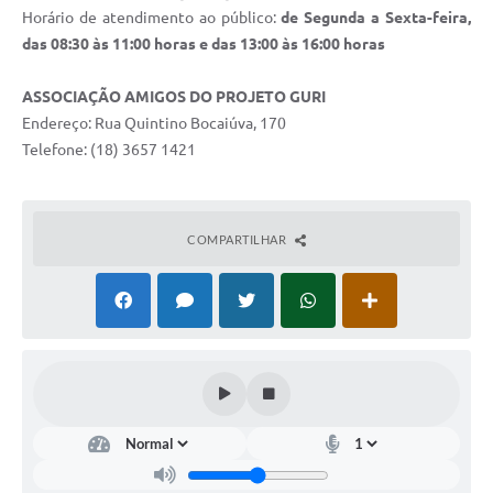
Horário de atendimento ao público:
de Segunda a Sexta-feira,
das 08:30 às 11:00 horas e das 13:00 às 16:00 horas
ASSOCIAÇÃO AMIGOS DO PROJETO GURI
Endereço: Rua Quintino Bocaiúva, 170
Telefone: (18) 3657 1421
COMPARTILHAR