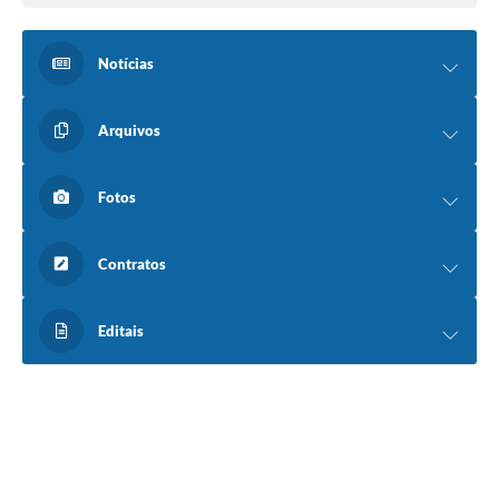
Notícias
Arquivos
Fotos
Contratos
Editais