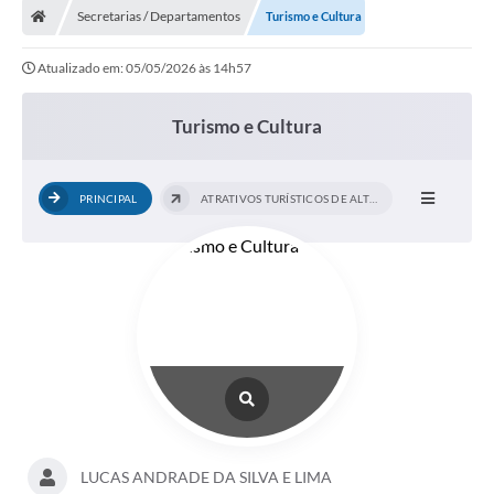
Secretarias / Departamentos
Turismo e Cultura
Atualizado em: 05/05/2026 às 14h57
Turismo e Cultura
PRINCIPAL
ATRATIVOS TURÍSTICOS DE ALTO ALEGRE
LUCAS ANDRADE DA SILVA E LIMA