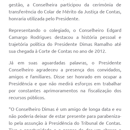
gestão, a Conselheira participou da cerimônia de
transferência do Colar de Mérito da Justiça de Contas,
honraria utilizada pelo Presidente.
Representando o colegiado, o Conselheiro Edgard
Camargo Rodrigues destacou a história pessoal e
trajetória política do Presidente Dimas Ramalho até
sua chegada à Corte de Contas no ano de 2012.
Já em suas aguardadas palavras, o Presidente
Conselheiro agradeceu a presença dos convidados,
amigos e familiares. Disse ser honrado em ocupar a
Presidência e que não medirá esforços em trabalhar
por constantes aprimoramentos na fiscalização dos
recursos públicos.
“O Conselheiro Dimas é um amigo de longa data e eu
não poderia deixar de estar presente para parabeniza-
lo pela assunção à Presidência do Tribunal de Contas.