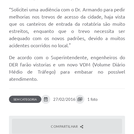
“Solicitei uma audiência com o Dr. Armando para pedir
melhorias nos trevos de acesso da cidade, haja vista
que os canteiros de entrada da rotatória são muito
estreitos, enquanto que o trevo necessita ser
adequado com os novos padrões, devido a muitos
acidentes ocorridos no local."
De acordo com o Superintendente, engenheiros do
DER farão vistorias e um novo VDM (Volume Diário
Médio de Tráfego) para embasar no possível
atendimento.
27/02/2016
1 foto
SEM CATEGORIA
COMPARTILHAR