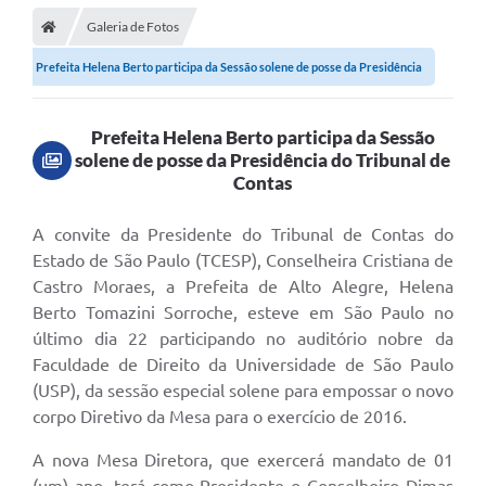
Galeria de Fotos
Prefeita Helena Berto participa da Sessão solene de posse da Presidência
do...
Prefeita Helena Berto participa da Sessão
solene de posse da Presidência do Tribunal de
Contas
A convite da Presidente do Tribunal de Contas do
Estado de São Paulo (TCESP), Conselheira Cristiana de
Castro Moraes, a Prefeita de Alto Alegre, Helena
Berto Tomazini Sorroche, esteve em São Paulo no
último dia 22 participando no auditório nobre da
Faculdade de Direito da Universidade de São Paulo
(USP), da sessão especial solene para empossar o novo
corpo Diretivo da Mesa para o exercício de 2016.
A nova Mesa Diretora, que exercerá mandato de 01