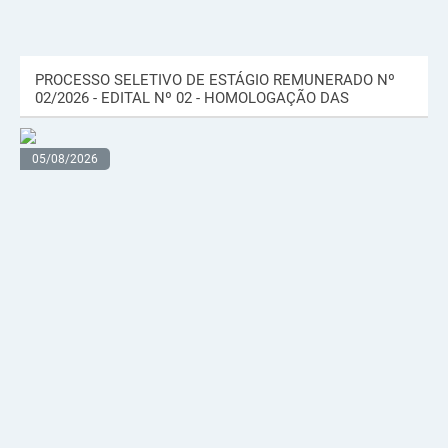
PROCESSO SELETIVO DE ESTÁGIO REMUNERADO Nº
02/2026 - EDITAL Nº 02 - HOMOLOGAÇÃO DAS
INSCRIÇÕES E...
05/08/2026