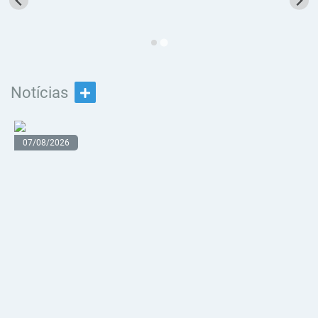
Notícias
07/08/2026