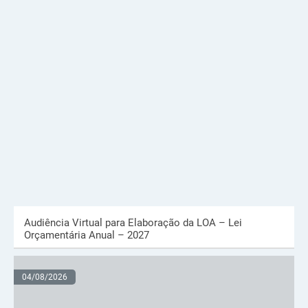
Audiência Virtual para Elaboração da LOA – Lei
Orçamentária Anual – 2027
04/08/2026