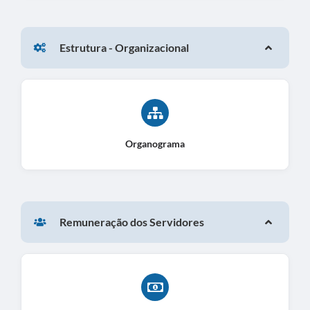
Estrutura - Organizacional
Organograma
Remuneração dos Servidores