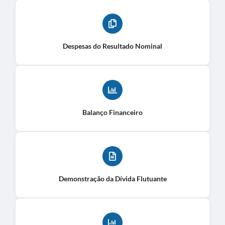
Despesas do Resultado Nominal
Balanço Financeiro
Demonstração da Dívida Flutuante