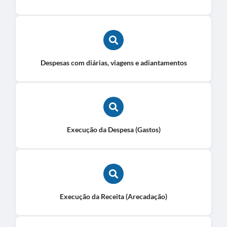
Despesas com diárias, viagens e adiantamentos
Execução da Despesa (Gastos)
Execução da Receita (Arecadação)