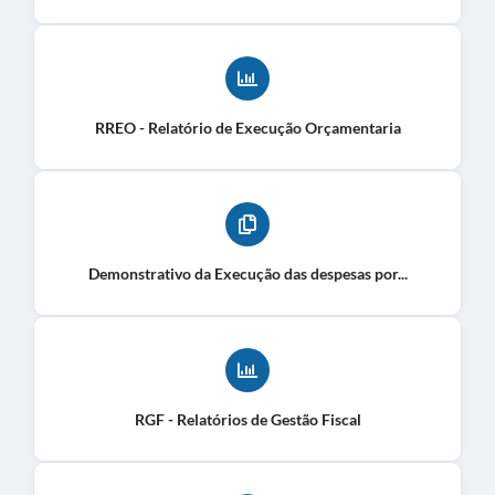
RREO - Relatório de Execução Orçamentaria
Demonstrativo da Execução das despesas por...
RGF - Relatórios de Gestão Fiscal