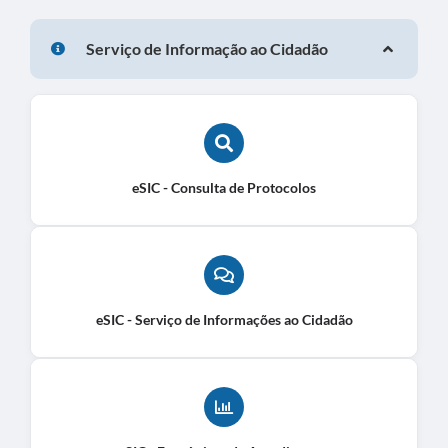
Serviço de Informação ao Cidadão
eSIC - Consulta de Protocolos
eSIC - Serviço de Informações ao Cidadão