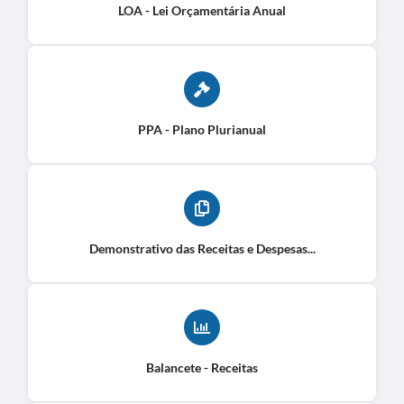
LOA - Lei Orçamentária Anual
PPA - Plano Plurianual
Demonstrativo das Receitas e Despesas...
Balancete - Receitas