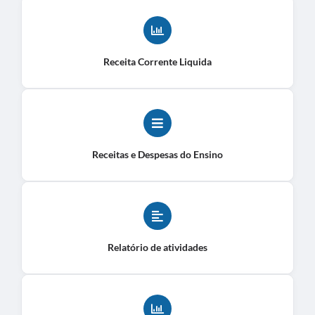
Receita Corrente Liquida
Receitas e Despesas do Ensino
Relatório de atividades