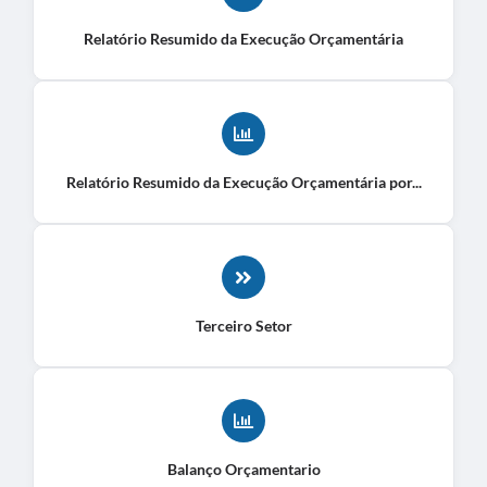
Relatório Resumido da Execução Orçamentária
Relatório Resumido da Execução Orçamentária por...
Terceiro Setor
Balanço Orçamentario