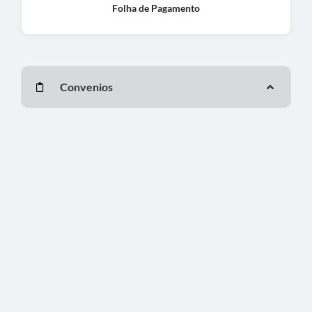
Folha de Pagamento
Convenios