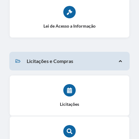
Lei de Acesso a Informação
Licitações e Compras
Licitações