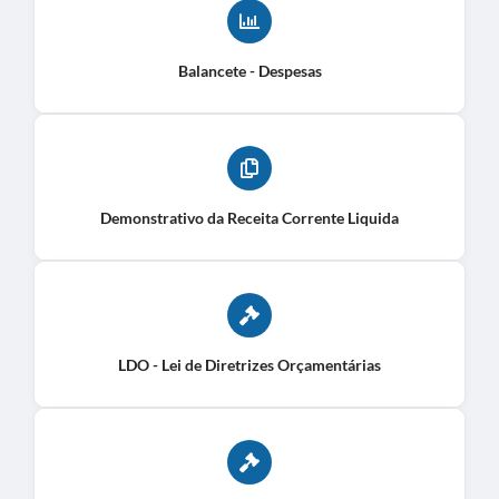
Balancete - Despesas
Demonstrativo da Receita Corrente Liquida
LDO - Lei de Diretrizes Orçamentárias