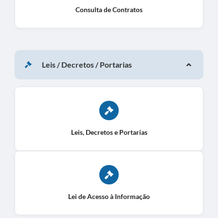
Consulta de Contratos
Leis / Decretos / Portarias
Leis, Decretos e Portarias
Lei de Acesso à Informação