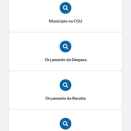
Municipio na CGU
Orçamento da Despesa
Orçamento da Receita