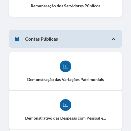
Remuneração dos Servidores Públicos
Contas Públicas
Demonstração das Variações Patrimoniais
Demonstrativo das Despesas com Pessoal e...