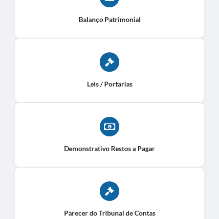
Balanço Patrimonial
Leis / Portarias
Demonstrativo Restos a Pagar
Parecer do Tribunal de Contas