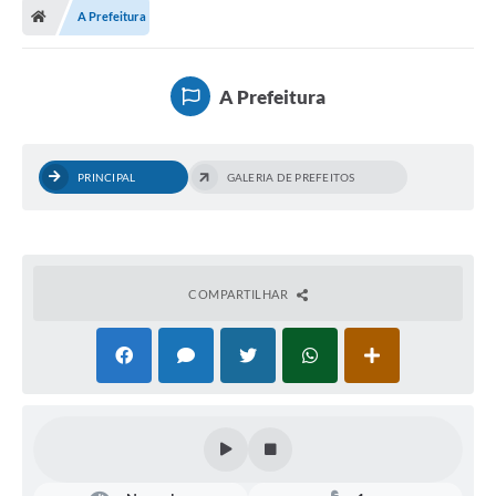
A Prefeitura
A Prefeitura
PRINCIPAL
GALERIA DE PREFEITOS
COMPARTILHAR