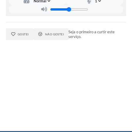
Seja o primeiro a curtir este
GOSTEI
NÃO GOSTEI
serviço.