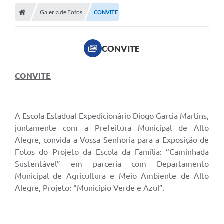
Galeria de Fotos
CONVITE
CONVITE
CONVITE
A Escola Estadual Expedicionário Diogo Garcia Martins,
juntamente com a Prefeitura Municipal de Alto
Alegre, convida a Vossa Senhoria para a Exposição de
Fotos do Projeto da Escola da Família: “Caminhada
Sustentável” em parceria com Departamento
Municipal de Agricultura e Meio Ambiente de Alto
Alegre, Projeto: “Município Verde e Azul”.