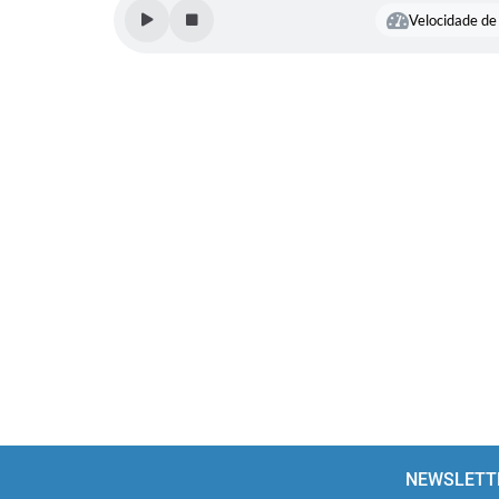
Velocidade de 
NEWSLETT