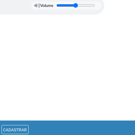
Volume
CADASTRAR