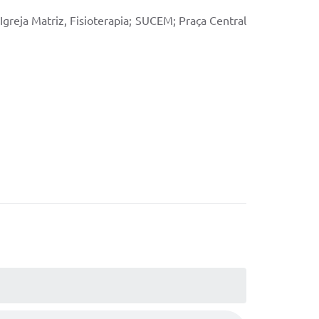
Igreja Matriz, Fisioterapia; SUCEM; Praça Central