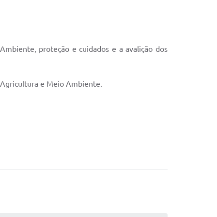
 Ambiente, proteção e cuidados e a avalição dos
 Agricultura e Meio Ambiente.