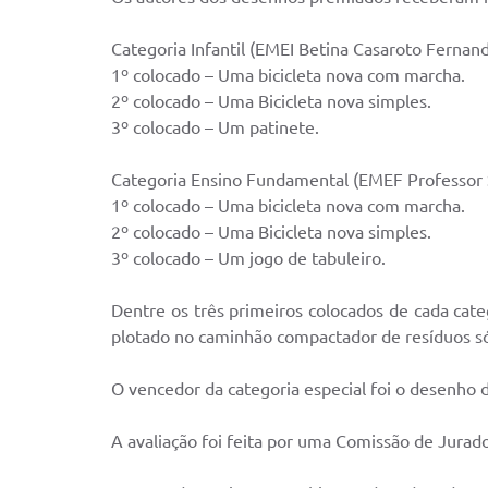
Categoria Infantil (EMEI Betina Casaroto Fernand
1º colocado – Uma bicicleta nova com marcha.
2º colocado – Uma Bicicleta nova simples.
3º colocado – Um patinete.
Categoria Ensino Fundamental (EMEF Professor 
1º colocado – Uma bicicleta nova com marcha.
2º colocado – Uma Bicicleta nova simples.
3º colocado – Um jogo de tabuleiro.
Dentre os três primeiros colocados de cada cate
plotado no caminhão compactador de resíduos sól
O vencedor da categoria especial foi o desenho
A avaliação foi feita por uma Comissão de Jur