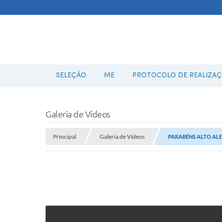
SELEÇÃO
ME
PROTOCOLO DE REALIZAÇÃ
Galeria de Vídeos
Principal
Galeria de Vídeos
PARABÉNS ALTO ALE