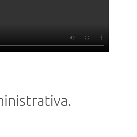
nistrativa.