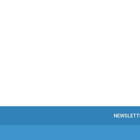
NEWSLETT