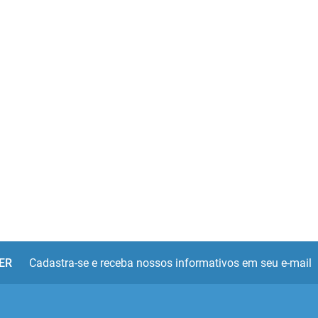
ER
Cadastra-se e receba nossos informativos em seu e-mail