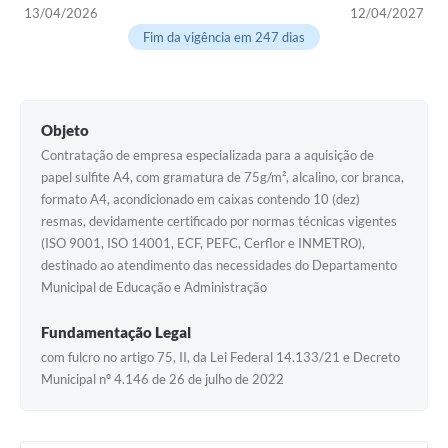
13/04/2026
12/04/2027
Fim da vigência em 247 dias
Objeto
Contratação de empresa especializada para a aquisição de
papel sulfite A4, com gramatura de 75g/m², alcalino, cor branca,
formato A4, acondicionado em caixas contendo 10 (dez)
resmas, devidamente certificado por normas técnicas vigentes
(ISO 9001, ISO 14001, ECF, PEFC, Cerflor e INMETRO),
destinado ao atendimento das necessidades do Departamento
Municipal de Educação e Administração
Fundamentação Legal
com fulcro no artigo 75, II, da Lei Federal 14.133/21 e Decreto
Municipal nº 4.146 de 26 de julho de 2022