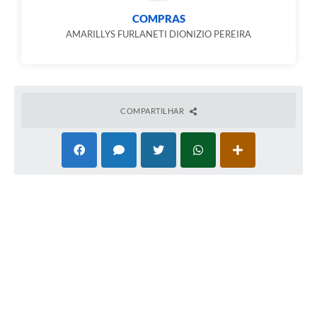
COMPRAS
AMARILLYS FURLANETI DIONIZIO PEREIRA
COMPARTILHAR