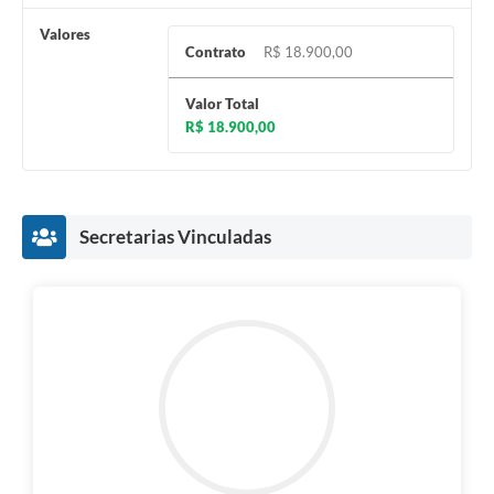
Valores
Contrato
R$ 18.900,00
Valor Total
R$ 18.900,00
Secretarias Vinculadas