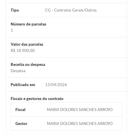
Tipo
CG - Contratos Gerais/Outros
Número de parcelas
1
Valor das parcelas
R$ 18.900,00
Receita ou despesa
Despesa
Publicado em
13/04/2026
Fiscais e gestores do contrato
Fiscal
MARIA DOLORES SANCHES ARROYO
Gestor
MARIA DOLORES SANCHES ARROYO