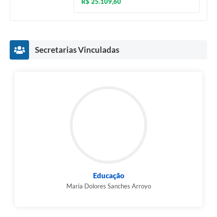
R$ 25.109,60
Secretarias Vinculadas
Educação
Maria Dolores Sanches Arroyo