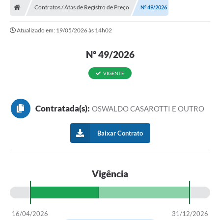
Contratos / Atas de Registro de Preço
Nº 49/2026
Atualizado em: 19/05/2026 às 14h02
Nº 49/2026
VIGENTE
Contratada(s):
OSWALDO CASAROTTI E OUTRO
Baixar Contrato
Vigência
16/04/2026
31/12/2026