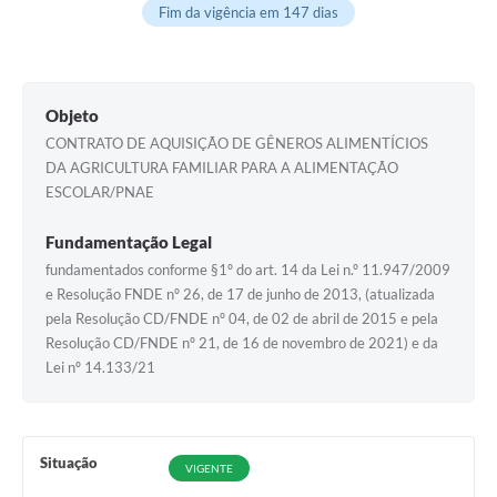
Fim da vigência em 147 dias
Objeto
CONTRATO DE AQUISIÇÃO DE GÊNEROS ALIMENTÍCIOS
DA AGRICULTURA FAMILIAR PARA A ALIMENTAÇÃO
ESCOLAR/PNAE
Fundamentação Legal
fundamentados conforme §1º do art. 14 da Lei n.º 11.947/2009
e Resolução FNDE nº 26, de 17 de junho de 2013, (atualizada
pela Resolução CD/FNDE nº 04, de 02 de abril de 2015 e pela
Resolução CD/FNDE nº 21, de 16 de novembro de 2021) e da
Lei nº 14.133/21
Situação
VIGENTE