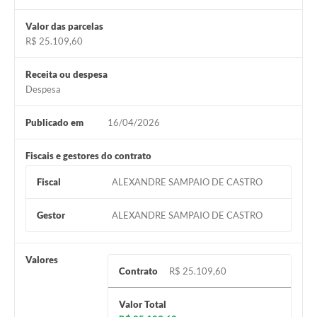
Valor das parcelas
R$ 25.109,60
Receita ou despesa
Despesa
Publicado em
16/04/2026
Fiscais e gestores do contrato
Fiscal
ALEXANDRE SAMPAIO DE CASTRO
Gestor
ALEXANDRE SAMPAIO DE CASTRO
Valores
Contrato
R$ 25.109,60
Valor Total