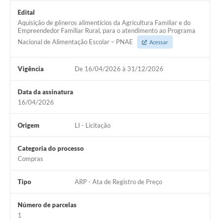
Edital
Aquisição de gêneros alimentícios da Agricultura Familiar e do
Empreendedor Familiar Rural, para o atendimento ao Programa
Nacional de Alimentação Escolar – PNAE
Acessar
Vigência
De 16/04/2026 à 31/12/2026
Data da assinatura
16/04/2026
Origem
LI - Licitação
Categoria do processo
Compras
Tipo
ARP - Ata de Registro de Preço
Número de parcelas
1