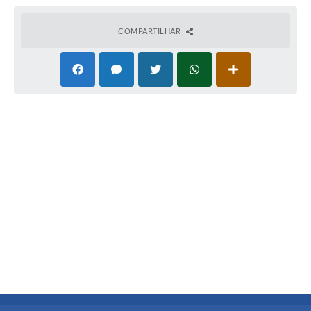
COMPARTILHAR