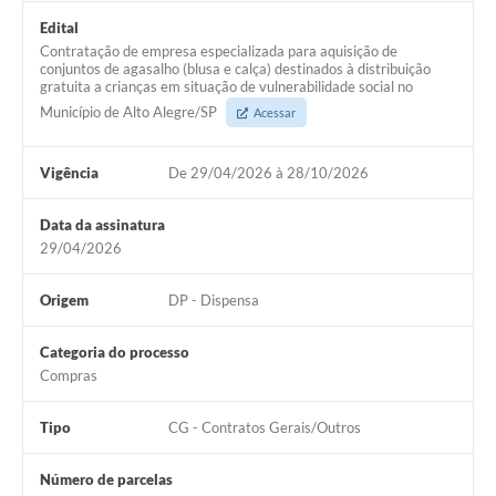
Edital
Contratação de empresa especializada para aquisição de
conjuntos de agasalho (blusa e calça) destinados à distribuição
gratuita a crianças em situação de vulnerabilidade social no
Município de Alto Alegre/SP
Acessar
Vigência
De 29/04/2026 à 28/10/2026
Data da assinatura
29/04/2026
Origem
DP - Dispensa
Categoria do processo
Compras
Tipo
CG - Contratos Gerais/Outros
Número de parcelas