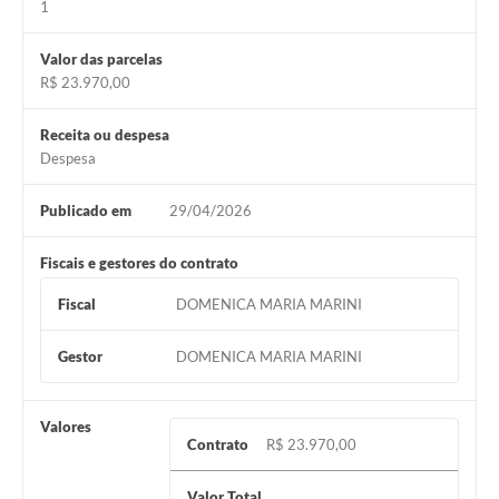
1
Valor das parcelas
R$ 23.970,00
Receita ou despesa
Despesa
Publicado em
29/04/2026
Fiscais e gestores do contrato
Fiscal
DOMENICA MARIA MARINI
Gestor
DOMENICA MARIA MARINI
Valores
Contrato
R$ 23.970,00
Valor Total