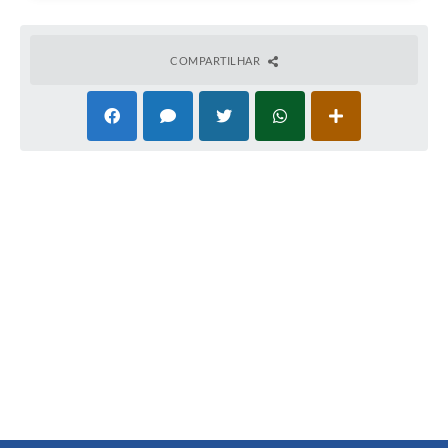
COMPARTILHAR