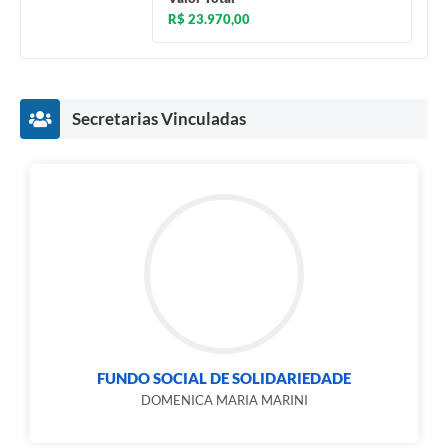
R$ 23.970,00
Secretarias Vinculadas
FUNDO SOCIAL DE SOLIDARIEDADE
DOMENICA MARIA MARINI