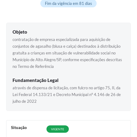
Fim da vigência em 81 dias
Objeto
contratação de empresa especializada para aquisição de
conjuntos de agasalho (blusa e calça) destinados à distribuição
gratuita a crianças em situação de vulnerabilidade social no
Município de Alto Alegre/SP, conforme especificações descritas
no Termo de Referência
Fundamentação Legal
através de dispensa de licitação, com fulcro no artigo 75, II, da
Lei Federal 14.133/21 e Decreto Municipal nº 4.146 de 26 de
julho de 2022
Situação
VIGENTE