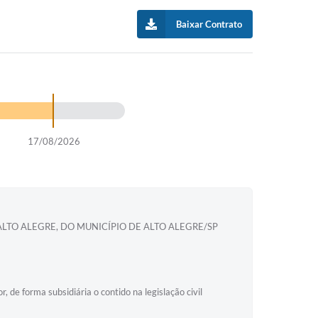
Baixar Contrato
17/08/2026
LTO ALEGRE, DO MUNICÍPIO DE ALTO ALEGRE/SP
 de forma subsidiária o contido na legislação civil