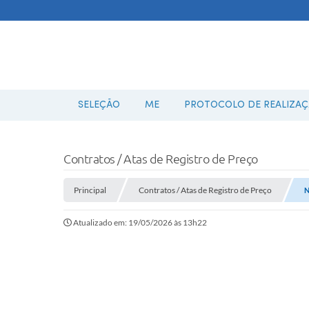
SELEÇÃO
ME
PROTOCOLO DE REALIZAÇÃ
Contratos / Atas de Registro de Preço
Principal
Contratos / Atas de Registro de Preço
N
Atualizado em: 19/05/2026 às 13h22