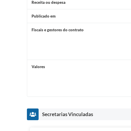
Receita ou despesa
Publicado em
Fiscais e gestores do contrato
Valores
Secretarias Vinculadas