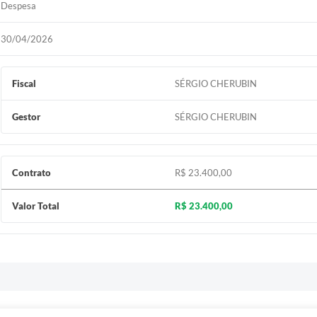
Despesa
30/04/2026
Fiscal
SÉRGIO CHERUBIN
Gestor
SÉRGIO CHERUBIN
Contrato
R$ 23.400,00
Valor Total
R$ 23.400,00