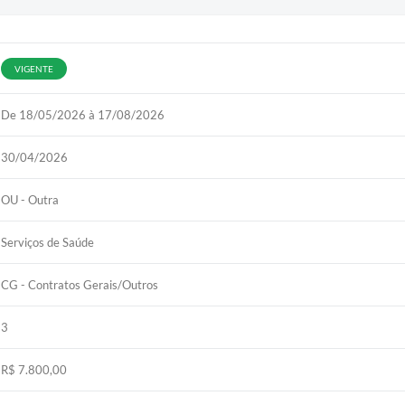
VIGENTE
De 18/05/2026 à 17/08/2026
30/04/2026
OU - Outra
Serviços de Saúde
CG - Contratos Gerais/Outros
3
R$ 7.800,00