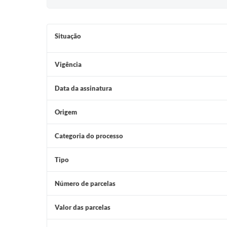
Situação
Vigência
Data da assinatura
Origem
Categoria do processo
Tipo
Número de parcelas
Valor das parcelas