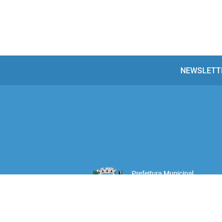
NEWSLETT