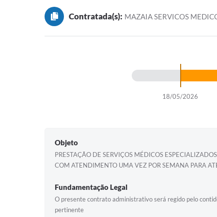
Contratada(s):
MAZAIA SERVICOS MEDIC
18/05/2026
Objeto
PRESTAÇÃO DE SERVIÇOS MÉDICOS ESPECIALIZADOS
COM ATENDIMENTO UMA VEZ POR SEMANA PARA ATE
Fundamentação Legal
O presente contrato administrativo será regido pelo contido
pertinente