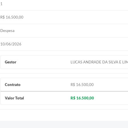
1
R$ 16.500,00
Despesa
10/06/2026
Gestor
LUCAS ANDRADE DA SILVA E LI
Contrato
R$ 16.500,00
Valor Total
R$ 16.500,00