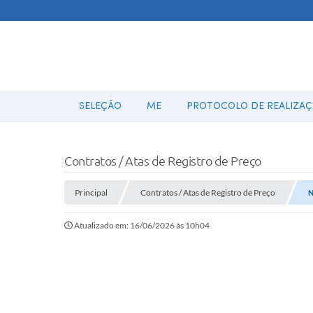
SELEÇÃO
ME
PROTOCOLO DE REALIZAÇÃ
Contratos / Atas de Registro de Preço
Principal
Contratos / Atas de Registro de Preço
N
Atualizado em: 16/06/2026 às 10h04