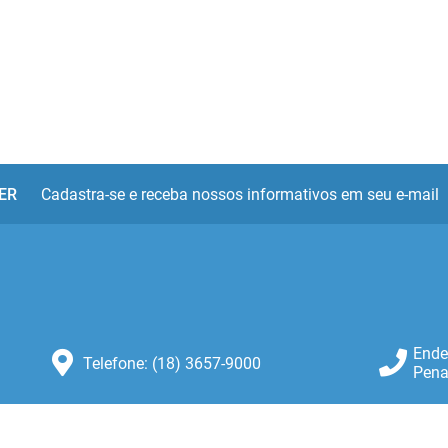
ER
Cadastra-se e receba nossos informativos em seu e-mail
Ende
Telefone: (18) 3657-9000
Pena