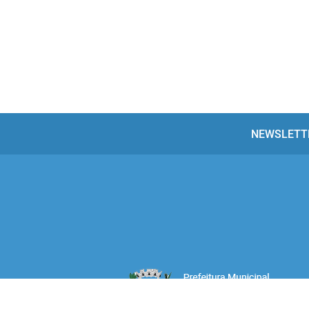
NEWSLETT