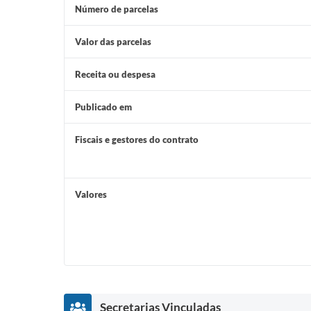
Número de parcelas
Valor das parcelas
Receita ou despesa
Publicado em
Fiscais e gestores do contrato
Valores
Secretarias Vinculadas