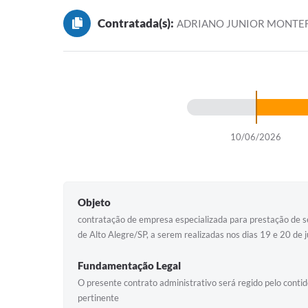
Contratada(s):
ADRIANO JUNIOR MONTEF
10/06/2026
Objeto
contratação de empresa especializada para prestação de se
de Alto Alegre/SP, a serem realizadas nos dias 19 e 20 de
Fundamentação Legal
O presente contrato administrativo será regido pelo contido
pertinente