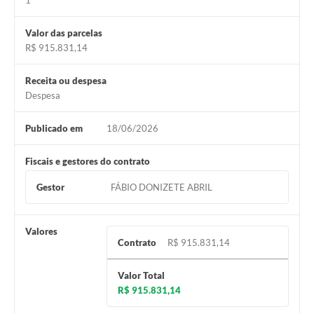
1
Valor das parcelas
R$ 915.831,14
Receita ou despesa
Despesa
Publicado em
18/06/2026
Fiscais e gestores do contrato
Gestor
FÁBIO DONIZETE ABRIL
Valores
Contrato
R$ 915.831,14
Valor Total
R$ 915.831,14