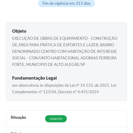
Fim da vigência em 313 dias
Objeto
EXECUÇÃO DE OBRAS DE EQUIPAMENTO - CONSTRUÇÃO
DE ÁREA PARA PRÁTICA DE ESPORTES E LAZER, BAIRRO
DENOMINADO CENTRO COM HABITAÇÃO DE INTERESSE
SOCIAL - CONJUNTO HABITACIONAL ADONIAS FERREIRA
FORTE, MUNICIPIO DE ALTO ALEGRE/SP
Fundamentação Legal
em observância às disposições da Lei nº 14.133, de 2021, Lei
Complementar n° 123/06, Decreto nº 4.455/2024
Situação
VIGENTE