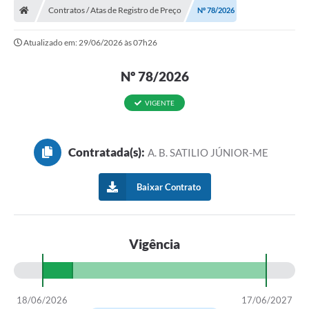
Contratos / Atas de Registro de Preço
Nº 78/2026
Atualizado em: 29/06/2026 às 07h26
Nº 78/2026
VIGENTE
Contratada(s):
A. B. SATILIO JÚNIOR-ME
Baixar Contrato
Vigência
18/06/2026
17/06/2027