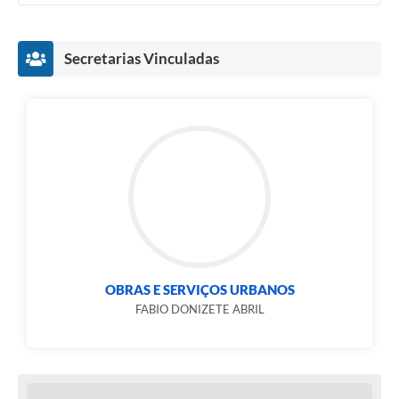
Secretarias Vinculadas
OBRAS E SERVIÇOS URBANOS
FABIO DONIZETE ABRIL