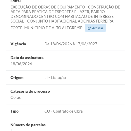
Edital
EXECUÇÃO DE OBRAS DE EQUIPAMENTO - CONSTRUÇÃO DE
ÁREA PARA PRÁTICA DE ESPORTES E LAZER, BAIRRO
DENOMINADO CENTRO COM HABITAÇÃO DE INTERESSE
SOCIAL - CONJUNTO HABITACIONAL ADONIAS FERREIRA
FORTE, MUNICIPIO DE ALTO ALEGRE/SP
Acessar
Vigência
De 18/06/2026 à 17/06/2027
Data da assinatura
18/06/2026
Origem
LI - Licitação
Categoria do processo
Obras
Tipo
CO - Contrato de Obra
Número de parcelas