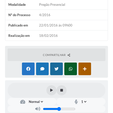
Modalidade
Pregão Presencial
Nº do Processo
4/2016
Publicado em
22/01/2016 às 09h00
Realização em
18/02/2016
COMPARTILHAR