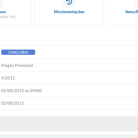
vos
Movimentações
Itens/
ações, etc)
CONCLUÍDO
Pregão Presencial
9/2012
02/08/2012 às 09h00
02/08/2012
 MÍDIAS