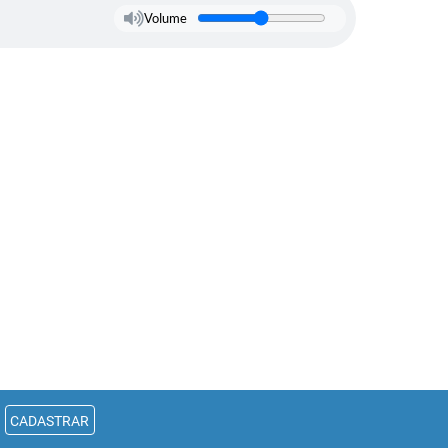
Volume
CADASTRAR