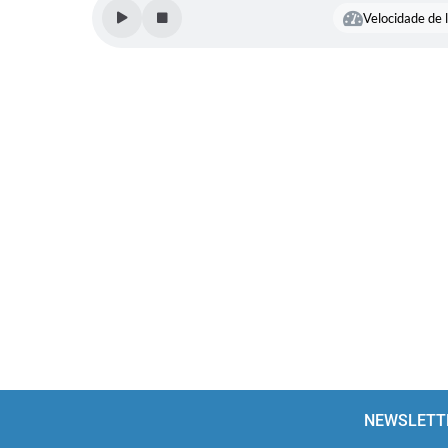
Velocidade de l
NEWSLETT