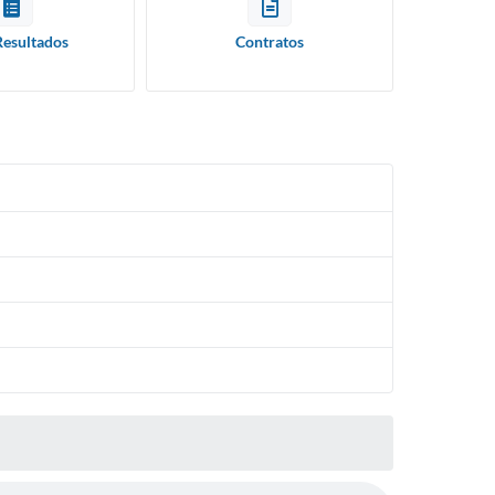
Resultados
Contratos