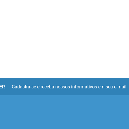
ER
Cadastra-se e receba nossos informativos em seu e-mail