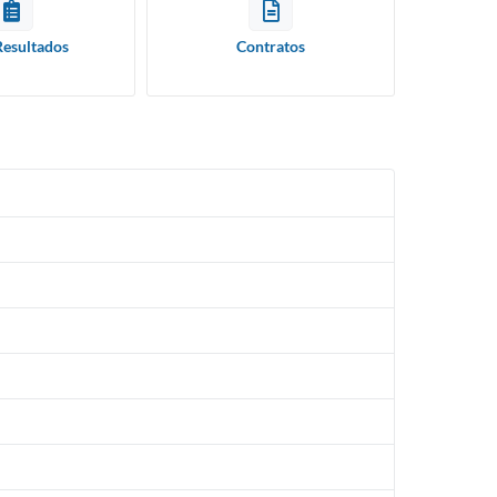
Resultados
Contratos