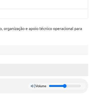
 organização e apoio técnico operacional para
Volume