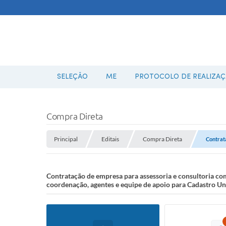
SELEÇÃO
ME
PROTOCOLO DE REALIZAÇÃ
Compra Direta
Principal
Editais
Compra Direta
Contrat
Contratação de empresa para assessoria e consultoria co
coordenação, agentes e equipe de apoio para Cadastro Un