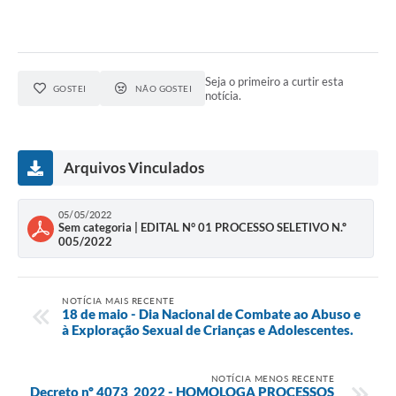
Seja o primeiro a curtir esta
GOSTEI
NÃO GOSTEI
notícia.
Arquivos Vinculados
05/05/2022
Sem categoria | EDITAL N° 01 PROCESSO SELETIVO N.º
005/2022
NOTÍCIA MAIS RECENTE
18 de maio - Dia Nacional de Combate ao Abuso e
à Exploração Sexual de Crianças e Adolescentes.
NOTÍCIA MENOS RECENTE
Decreto nº 4073_2022 - HOMOLOGA PROCESSOS