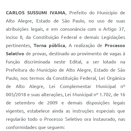
CARLOS SUSSUMI IVAMA
, Prefeito do Município de
Alto Alegre, Estado de São Paulo, no uso de suas
atribuições legais, e em consonância com o Artigo 37,
inciso II, da Constituição Federal e demais Legislações
pertinentes,
Torna pública
, A realização de
Processo
Seletivo
de provas, destinado ao provimento de vagas à
função discriminada neste Edital, a ser lotado na
Prefeitura do Município de Alto Alegre, Estado de São
Paulo, nos termos da Constituição Federal, Lei Orgânica
de Alto Alegre, Lei Complementar Municipal nº
005/2018 e suas alterações, Lei Municipal nº 1.702, de 16
de setembro de 2009 e demais disposições legais
vigentes, estabelece ainda as instruções especiais que
regularão todo o Processo Seletivo ora instaurado, nas
conformidades que seguem: