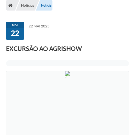
Notícias
Notícia
MAI
22 MAI 2025
22
EXCURSÃO AO AGRISHOW