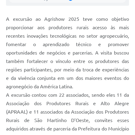
A excursão ao Agrishow 2025 teve como objetivo
proporcionar aos produtores rurais acesso às mais
recentes inovações tecnológicas no setor agropecuário,
fomentar o aprendizado técnico e promover
oportunidades de negócios e parcerias. A visita buscou
também fortalecer o vínculo entre os produtores das
regiões participantes, por meio da troca de experiências
e da vivência conjunta em um dos maiores eventos do
agronegócio da América Latina.
A excursão contou com 22 associados, sendo eles 11 da
Associação dos Produtores Rurais e Alto Alegre
(APRAAL) e 11 associados da Associação dos Produtores
Rurais de São Martinho D’Oeste, convites esses
adquiridos através de parceria da Prefeitura do Município