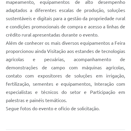
mapeamento, equipamentos de alto desempenho
adaptados a diferentes escalas de produção, soluções
sustentáveis e digitais para a gestão da propriedade rural
e condições promocionais de compra e acesso a linhas de
crédito rural apresentadas durante o evento.
Além de conhecer os mais diversos equipamentos a Feira
proporcionou ainda Visitação aos estandes de tecnologias
agrícolas e pecuárias, acompanhamento de
demonstrações de campo com máquinas agrícolas,
contato com expositores de soluções em irrigação,
fertilização, sementes e equipamentos, Interação com
especialistas e técnicos do setor e Participação em
palestras e painéis temáticos.
Segue fotos do evento e ofício de solicitação.