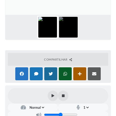
COMPARTILHAR