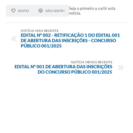
Seja o primeiro a curtir esta
GOSTEI
NÃO GOSTEI
notícia.
NOTÍCIA MAIS RECENTE
EDITAL Nº 002 - RETIFICAÇÃO 1 DO EDITAL 001
DE ABERTURA DAS INSCRIÇÕES - CONCURSO
PÚBLICO 001/2025
NOTÍCIA MENOS RECENTE
EDITAL Nº 001 DE ABERTURA DAS INSCRIÇÕES
DO CONCURSO PÚBLICO 001/2025