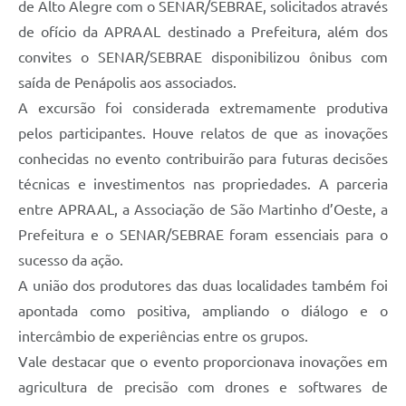
de Alto Alegre com o SENAR/SEBRAE, solicitados através
de ofício da APRAAL destinado a Prefeitura, além dos
convites o SENAR/SEBRAE disponibilizou ônibus com
saída de Penápolis aos associados.
A excursão foi considerada extremamente produtiva
pelos participantes. Houve relatos de que as inovações
conhecidas no evento contribuirão para futuras decisões
técnicas e investimentos nas propriedades. A parceria
entre APRAAL, a Associação de São Martinho d’Oeste, a
Prefeitura e o SENAR/SEBRAE foram essenciais para o
sucesso da ação.
A união dos produtores das duas localidades também foi
apontada como positiva, ampliando o diálogo e o
intercâmbio de experiências entre os grupos.
Vale destacar que o evento proporcionava inovações em
agricultura de precisão com drones e softwares de