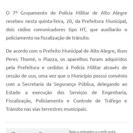
O 7º Grupamento de Polícia Militar de Alto Alegre
recebeu nesta quinta-feira, 20, da Prefeitura Municipal,
dois rádios comunicadores tipo HT, que auxiliarão o
policiamento na fiscalização de trânsito.
De acordo com o Prefeito Municipal de Alto Alegre, Ilson
Peres Thomé, o Piazza, os aparelhos foram adquiridos
pela Prefeitura e cedidos à Polícia Militar através de
cessão de uso, uma vez que o Município possui convênio
com a Secretaria da Segurança Pública, delegando ao
Estado a execução dos Serviços de Engenharia,
Fiscalização, Policiamento e Controle de Tráfego e
Trânsito nas vias terrestres municipais.
Seja o primeiro a curtir esta