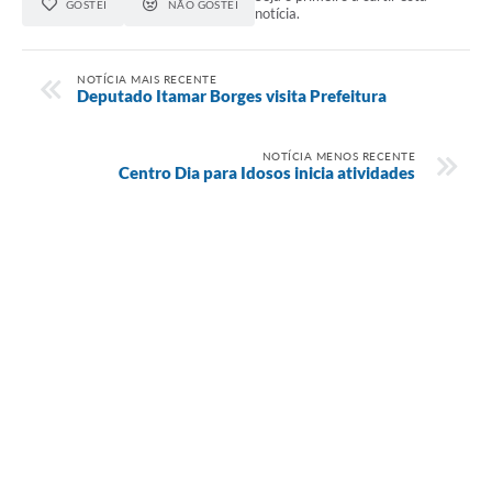
GOSTEI
NÃO GOSTEI
notícia.
NOTÍCIA MAIS RECENTE
Deputado Itamar Borges visita Prefeitura
NOTÍCIA MENOS RECENTE
Centro Dia para Idosos inicia atividades