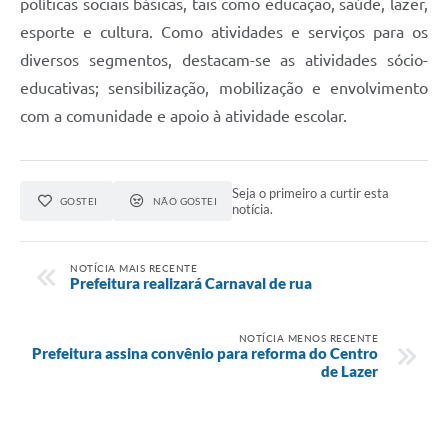
políticas sociais básicas, tais como educação, saúde, lazer,
esporte e cultura. Como atividades e serviços para os
diversos segmentos, destacam-se as atividades sócio-
educativas; sensibilização, mobilização e envolvimento
com a comunidade e apoio à atividade escolar.
Seja o primeiro a curtir esta
GOSTEI
NÃO GOSTEI
notícia.
NOTÍCIA MAIS RECENTE
Prefeitura realizará Carnaval de rua
NOTÍCIA MENOS RECENTE
Prefeitura assina convênio para reforma do Centro
de Lazer