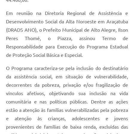
Em reunião na Diretoria Regional de Assistência e
Desenvolvimento Social da Alta Noroeste em Araçatuba
(DRADS ANO), o Prefeito Municipal de Alto Alegre, Ilson
Peres Thomé, o Piazza, assinou Termo de
Responsabilidade para Execução do Programa Estadual
de Proteção Social Básica e Especial.
O Programa caracteriza-se pela inclusão do destinatário
da assistência social, em situação de vulnerabilidade,
decorrentes da pobreza, privação e/ou fragilização de
vínculos afetivos, objetivando sua inclusão na vida
comunitária e nas políticas públicas. Dentre as ações
estão a atenção às famílias vulnerabilizadas pela pobreza
e atenção às crianças, adolescentes e jovens
provenientes de famílias de baixa renda, excluídas das