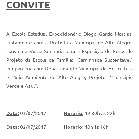
CONVITE
A Escola Estadual Expedicionário Diogo Garcia Martins,
juntamente com a Prefeitura Municipal de Alto Alegre,
convida a Vossa Senhoria para a Exposição de Fotos do
Projeto da Escola da Família: “Caminhada Sustentável”
em parceria com Departamento Municipal de Agricultura
e Meio Ambiente de Alto Alegre, Projeto: “Município
Verde e Azul”.
Data:
01/07/2017
Horário:
19:30h às 22h
Data:
02/07/2017
Horário:
10h às 16h