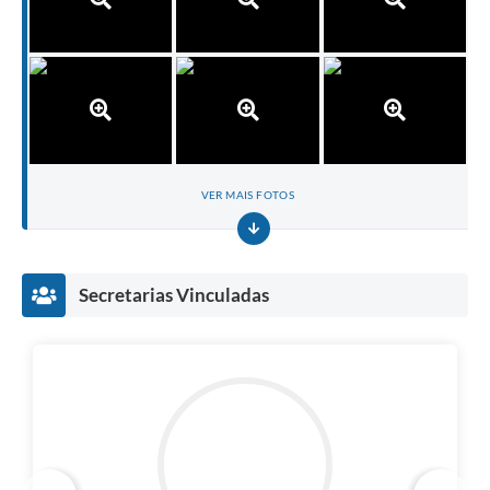
VER MAIS FOTOS
Secretarias Vinculadas