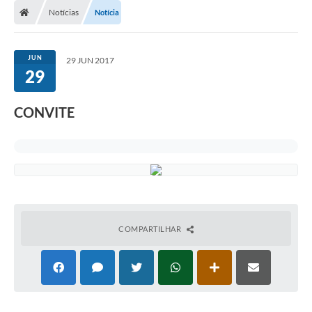
Notícias
Notícia
JUN
29 JUN 2017
29
CONVITE
COMPARTILHAR