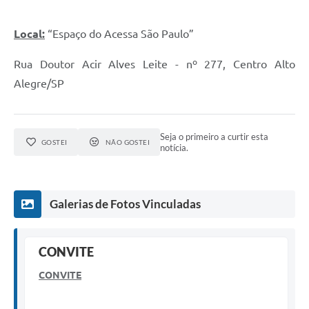
Local:
“Espaço do Acessa São Paulo”
Rua Doutor Acir Alves Leite - nº 277, Centro Alto
Alegre/SP
Seja o primeiro a curtir esta
GOSTEI
NÃO GOSTEI
notícia.
Galerias de Fotos Vinculadas
CONVITE
CONVITE