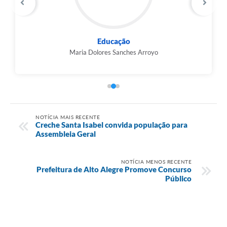
Educação
Maria Dolores Sanches Arroyo
NOTÍCIA MAIS RECENTE
Creche Santa Isabel convida população para
Assembleia Geral
NOTÍCIA MENOS RECENTE
Prefeitura de Alto Alegre Promove Concurso
Público